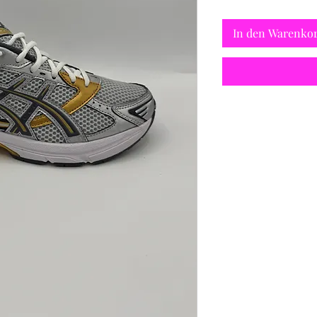
In den Warenko