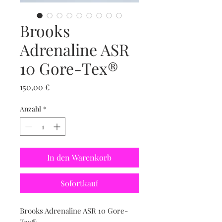
Brooks
Adrenaline ASR
10 Gore-Tex®️
Preis
150,00 €
Anzahl
*
In den Warenkorb
Sofortkauf
Brooks Adrenaline ASR 10 Gore-